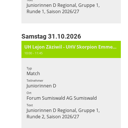
Juniorinnen D Regional, Gruppe 1,
Runde 1, Saison 2026/27
Samstag 31.10.2026
UH Lejon Zäziwil - UHV Skorpion Emmental
10:00 - 11:45
Typ
Match
Teilnehmer
Juniorinnen D
Ort
Forum Sumiswald AG Sumiswald
Text
Juniorinnen D Regional, Gruppe 1,
Runde 2, Saison 2026/27