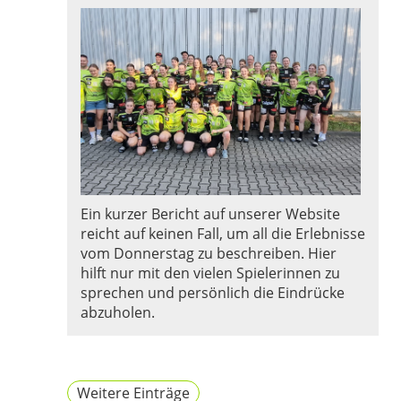
Ein kurzer Bericht auf unserer Website
reicht auf keinen Fall, um all die Erlebnisse
vom Donnerstag zu beschreiben. Hier
hilft nur mit den vielen Spielerinnen zu
sprechen und persönlich die Eindrücke
abzuholen.
Weitere Einträge