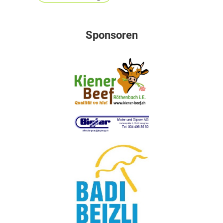
Sponsoren