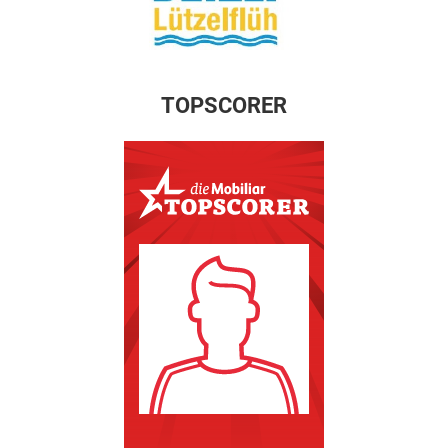
TOPSCORER