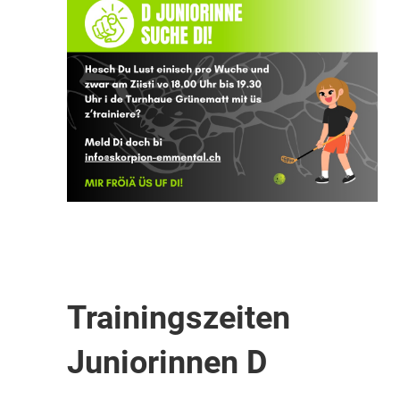
Trainingszeiten
Juniorinnen D