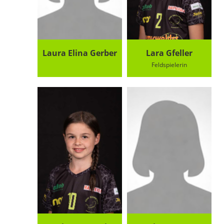
Laura Elina Gerber
Lara Gfeller
Feldspielerin