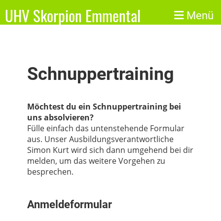
UHV Skorpion Emmental
Menü
Schnuppertraining
Möchtest du ein Schnuppertraining bei
uns absolvieren?
Fülle einfach das untenstehende Formular
aus. Unser Ausbildungsverantwortliche
Simon Kurt wird sich dann umgehend bei dir
melden, um das weitere Vorgehen zu
besprechen.
Anmeldeformular