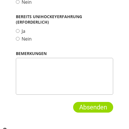
Nein
BEREITS UNIHOCKEYERFAHRUNG
(ERFORDERLICH)
Ja
Nein
BEMERKUNGEN