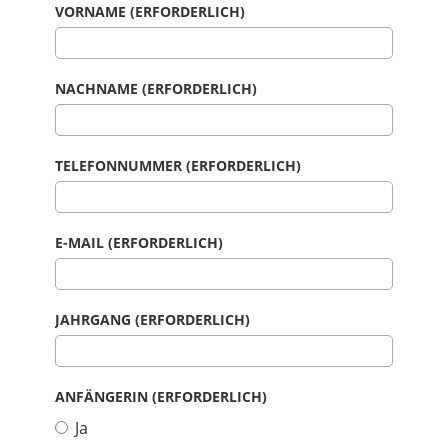
VORNAME (ERFORDERLICH)
NACHNAME (ERFORDERLICH)
TELEFONNUMMER (ERFORDERLICH)
E-MAIL (ERFORDERLICH)
JAHRGANG (ERFORDERLICH)
ANFÄNGERIN (ERFORDERLICH)
Ja