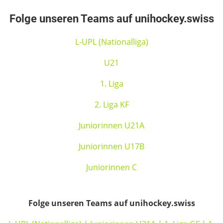
Folge unseren Teams auf unihockey.swiss
L-UPL (Nationalliga)
U21
1. Liga
2. Liga KF
Juniorinnen U21A
Juniorinnen U17B
Juniorinnen C
Folge unseren Teams auf unihockey.swiss