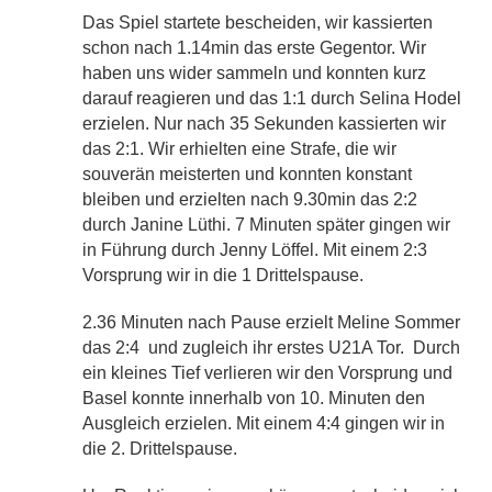
Das Spiel startete bescheiden, wir kassierten
schon nach 1.14min das erste Gegentor. Wir
haben uns wider sammeln und konnten kurz
darauf reagieren und das 1:1 durch Selina Hodel
erzielen. Nur nach 35 Sekunden kassierten wir
das 2:1. Wir erhielten eine Strafe, die wir
souverän meisterten und konnten konstant
bleiben und erzielten nach 9.30min das 2:2
durch Janine Lüthi. 7 Minuten später gingen wir
in Führung durch Jenny Löffel. Mit einem 2:3
Vorsprung wir in die 1 Drittelspause.
2.36 Minuten nach Pause erzielt Meline Sommer
das 2:4
und zugleich ihr erstes U21A Tor.
Durch
ein kleines Tief verlieren wir den Vorsprung und
Basel konnte innerhalb von 10. Minuten den
Ausgleich erzielen. Mit einem 4:4 gingen wir in
die 2. Drittelspause.