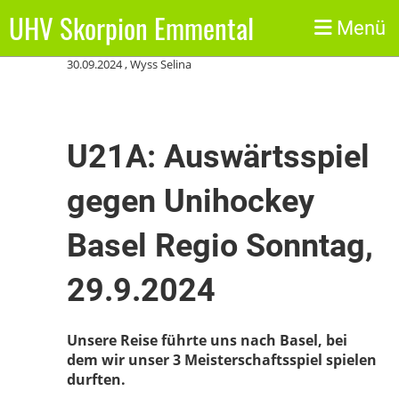
UHV Skorpion Emmental
Zurück
Menü
30.09.2024
, Wyss Selina
U21A: Auswärtsspiel
gegen Unihockey
Basel Regio Sonntag,
29.9.2024
Unsere Reise führte uns nach Basel, bei
dem wir unser 3 Meisterschaftsspiel spielen
durften.