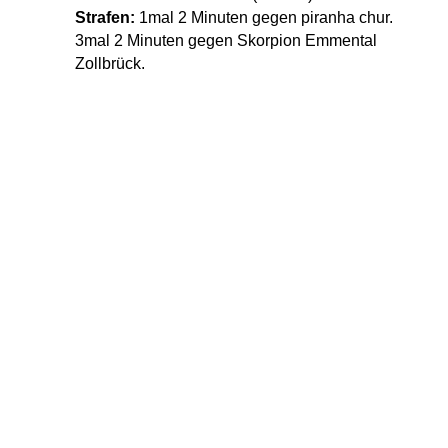
Strafen:
1mal 2 Minuten gegen piranha chur.
3mal 2 Minuten gegen Skorpion Emmental
Zollbrück.