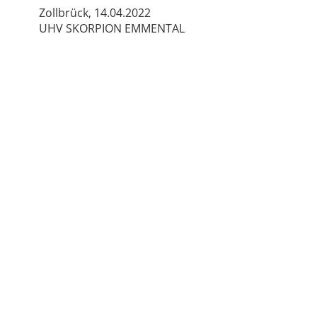
Zollbrück, 14.04.2022
UHV SKORPION EMMENTAL