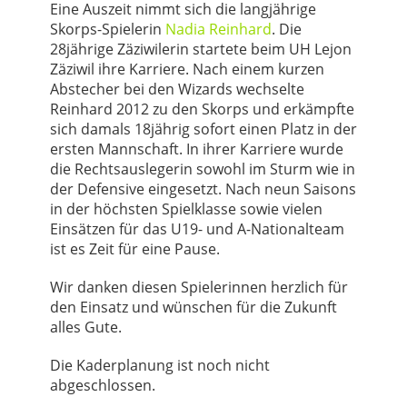
Eine Auszeit nimmt sich die langjährige
Skorps-Spielerin
Nadia Reinhard
. Die
28jährige Zäziwilerin startete beim UH Lejon
Zäziwil ihre Karriere. Nach einem kurzen
Abstecher bei den Wizards wechselte
Reinhard 2012 zu den Skorps und erkämpfte
sich damals 18jährig sofort einen Platz in der
ersten Mannschaft. In ihrer Karriere wurde
die Rechtsauslegerin sowohl im Sturm wie in
der Defensive eingesetzt. Nach neun Saisons
in der höchsten Spielklasse sowie vielen
Einsätzen für das U19- und A-Nationalteam
ist es Zeit für eine Pause.
Wir danken diesen Spielerinnen herzlich für
den Einsatz und wünschen für die Zukunft
alles Gute.
Die Kaderplanung ist noch nicht
abgeschlossen.