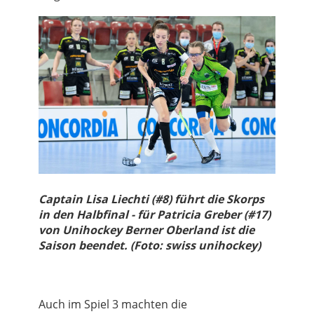
Captain Lisa Liechti (#8) führt die Skorps
in den Halbfinal - für Patricia Greber (#17)
von Unihockey Berner Oberland ist die
Saison beendet. (Foto: swiss unihockey)
Auch im Spiel 3 machten die