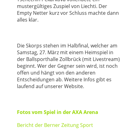
mustergültiges Zuspiel von Liechti. Der
Empty Netter kurz vor Schluss machte dann
alles klar.
Die Skorps stehen im Halbfinal, welcher am
Samstag, 27. März mit einem Heimspiel in
der Ballsporthalle Zollbrück (mit Livestream)
beginnt. Wer der Gegner sein wird, ist noch
offen und hängt von den anderen
Entscheidungen ab. Weitere Infos gibt es
laufend auf unserer Website.
Fotos vom Spiel in der AXA Arena
Bericht der Berner Zeitung Sport