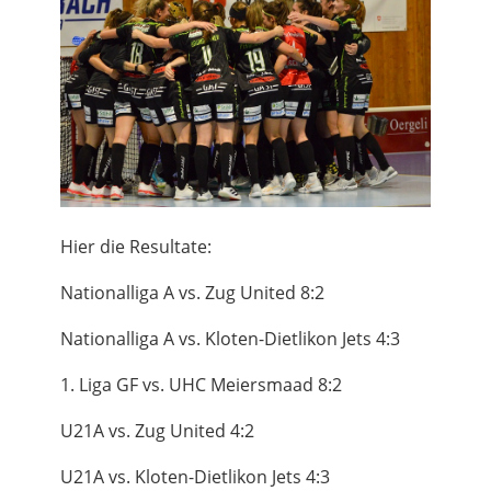
Hier die Resultate:
Nationalliga A vs. Zug United 8:2
Nationalliga A vs. Kloten-Dietlikon Jets 4:3
1. Liga GF vs. UHC Meiersmaad 8:2
U21A vs. Zug United 4:2
U21A vs. Kloten-Dietlikon Jets 4:3