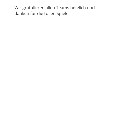
Wir gratulieren allen Teams herzlich und
danken für die tollen Spiele!