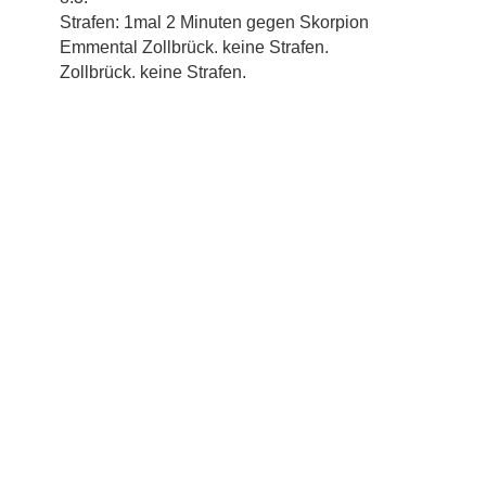
Strafen: 1mal 2 Minuten gegen Skorpion
Emmental Zollbrück. keine Strafen.
Zollbrück. keine Strafen.