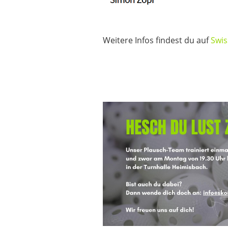
Weitere Infos findest du auf
Swis