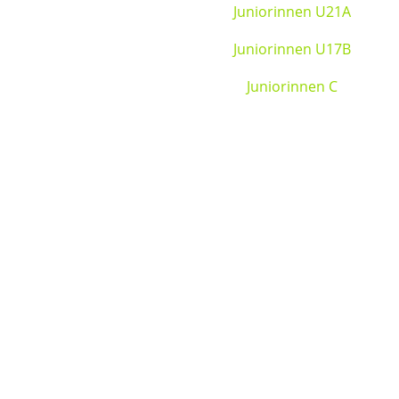
Juniorinnen U21A
Juniorinnen U17B
Juniorinnen C