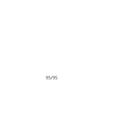
95/95