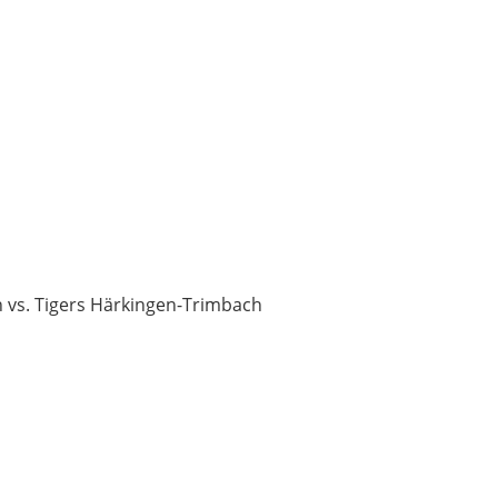
n vs. Tigers Härkingen-Trimbach