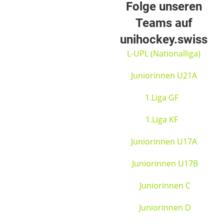
Folge unseren
Teams auf
unihockey.swiss
L-UPL (Nationalliga)
Juniorinnen U21A
1.Liga GF
1.Liga KF
Juniorinnen U17A
Juniorinnen U17B
Juniorinnen C
Juniorinnen D