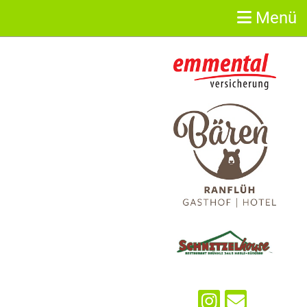
Menü
Sponsoren