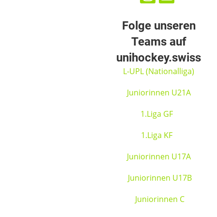
Folge unseren
Teams auf
unihockey.swiss
L-UPL (Nationalliga)
Juniorinnen U21A
1.Liga GF
1.Liga KF
Juniorinnen U17A
Juniorinnen U17B
Juniorinnen C