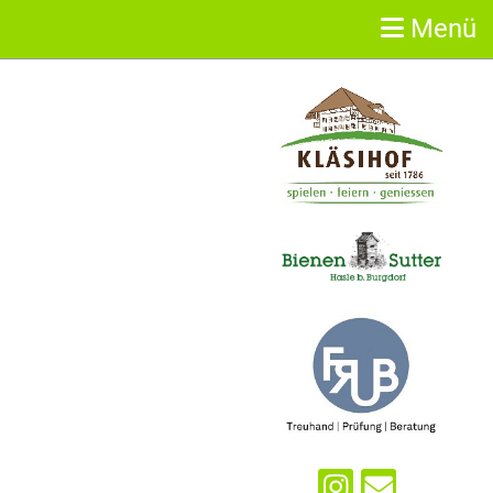
Menü
Sponsoren