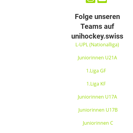
Folge unseren
Teams auf
unihockey.swiss
L-UPL (Nationalliga)
Juniorinnen U21A
1.Liga GF
1.Liga KF
Juniorinnen U17A
Juniorinnen U17B
Juniorinnen C