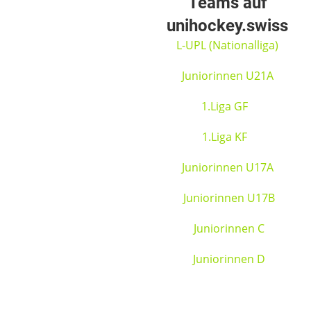
Teams auf
unihockey.swiss
L-UPL (Nationalliga)
Juniorinnen U21A
1.Liga GF
1.Liga KF
Juniorinnen U17A
Juniorinnen U17B
Juniorinnen C
Juniorinnen D