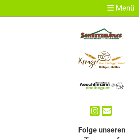
Menü
Sponsoren
Folge unseren