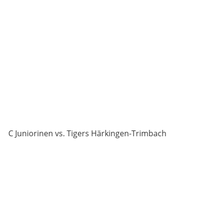
C Juniorinen vs. Tigers Härkingen-Tri