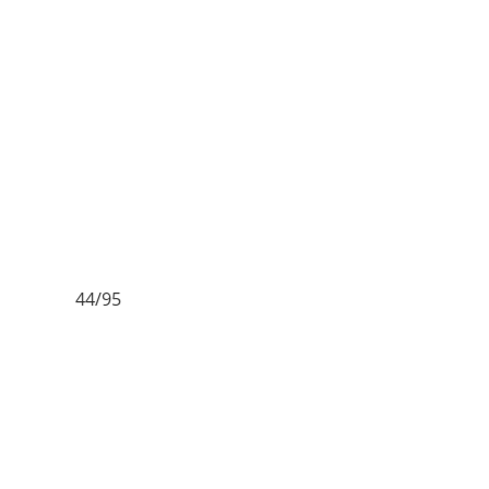
45/95