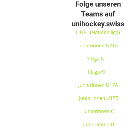
Folge unseren
Teams auf
unihockey.swiss
L-UPL (Nationalliga)
Juniorinnen U21A
1.Liga GF
1.Liga KF
Juniorinnen U17A
Juniorinnen U17B
Juniorinnen C
Juniorinnen D