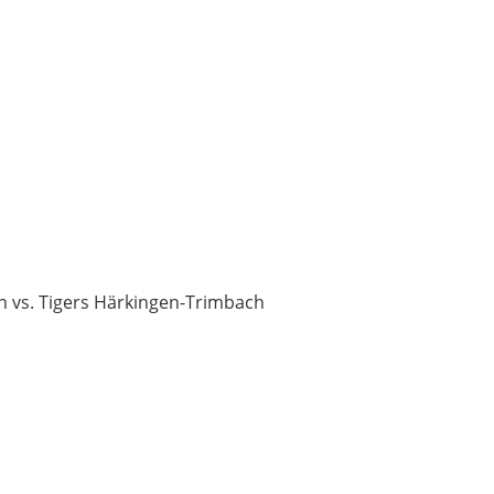
en vs. Tigers Härkingen-Trimbach