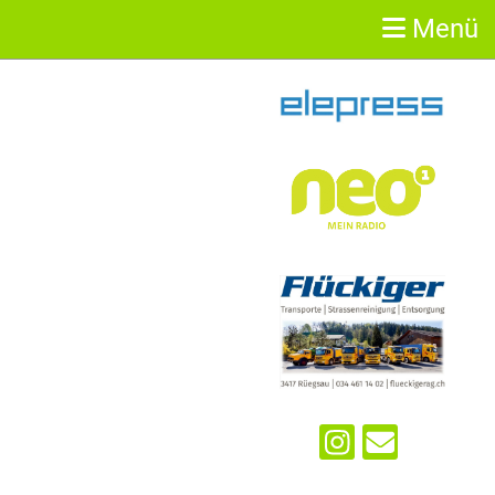
Menü
Sponsoren