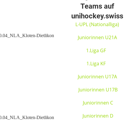
Teams auf
unihockey.swiss
L-UPL (Nationalliga)
Juniorinnen U21A
1.Liga GF
1.Liga KF
Juniorinnen U17A
Juniorinnen U17B
Juniorinnen C
Juniorinnen D