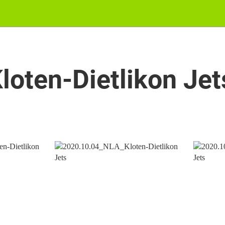
oten-Dietlikon Jet