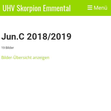
UHV Skorpion Emmental
Zurück
Menü
Jun.C 2018/2019
19 Bilder
Bilder-Übersicht anzeigen