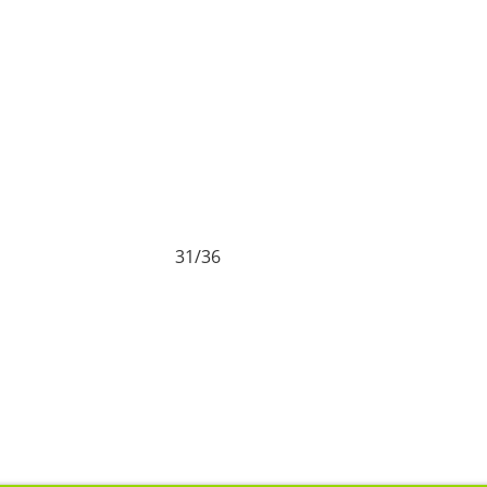
31/36