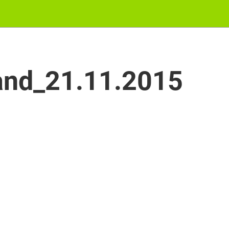
nd_21.11.2015