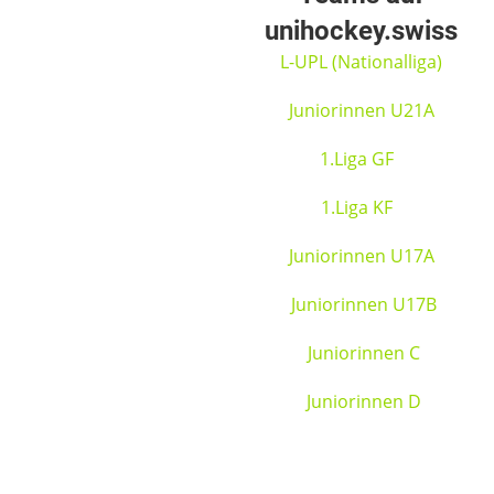
unihockey.swiss
L-UPL (Nationalliga)
Juniorinnen U21A
1.Liga GF
1.Liga KF
Juniorinnen U17A
Juniorinnen U17B
Juniorinnen C
Juniorinnen D