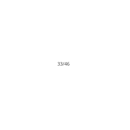
33/46