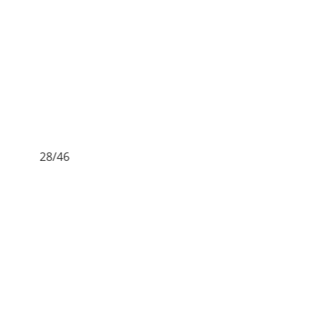
28/46