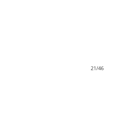
21/46