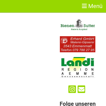
Menü
Sponsoren
Folge unseren