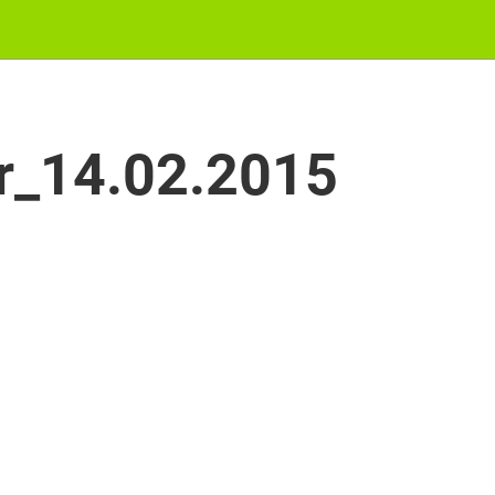
r_14.02.2015