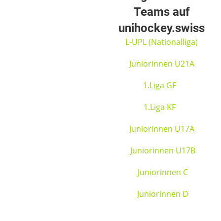
Teams auf
unihockey.swiss
L-UPL (Nationalliga)
Juniorinnen U21A
1.Liga GF
1.Liga KF
Juniorinnen U17A
Juniorinnen U17B
Juniorinnen C
Juniorinnen D